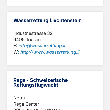
Wasserrettung Liechtenstein
Industriestrasse 32
9495 Triesen
E:
info@wasserrettung.li
W
: http://www.wasserrettung.li
Rega - Schweizerische
Rettungsflugwacht
Notruf
Rega Center