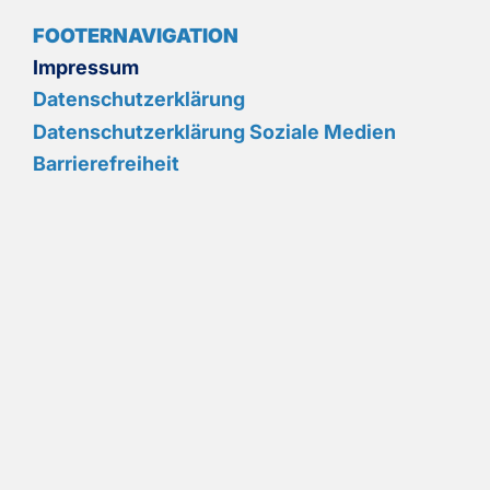
FOOTERNAVIGATION
Impressum
Datenschutzerklärung
Datenschutzerklärung Soziale Medien
Barrierefreiheit