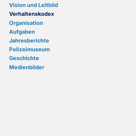
Vision und Leitbild
Verhaltenskodex
Organisation
Aufgaben
Jahresberichte
Polizeimuseum
Geschichte
Medienbilder