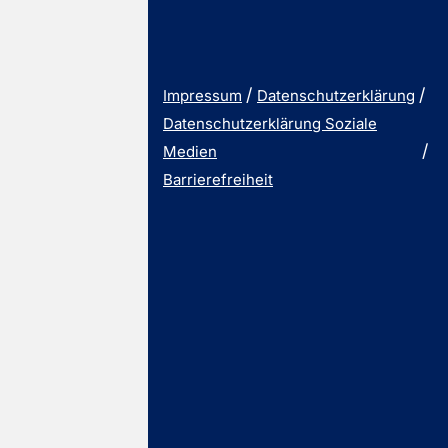
Impressum
Datenschutzerklärung
Datenschutzerklärung Soziale
Medien
Barrierefreiheit