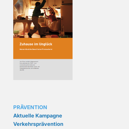
PRÄVENTION
Aktuelle Kampagne
Verkehrsprävention