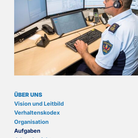
ÜBER UNS
Vision und Leitbild
Verhaltenskodex
Organisation
Aufgaben