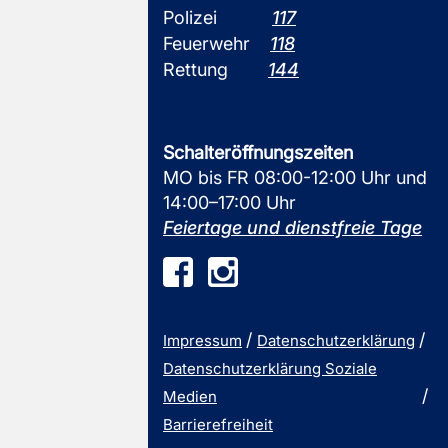
Polizei
117
Feuerwehr
118
Rettung
144
Schalteröffnungszeiten
MO bis FR 08:00-12:00 Uhr und
14:00–17:00 Uhr
Feiertage und dienstfreie Tage
Impressum
Datenschutzerklärung
Datenschutzerklärung Soziale
Medien
Barrierefreiheit