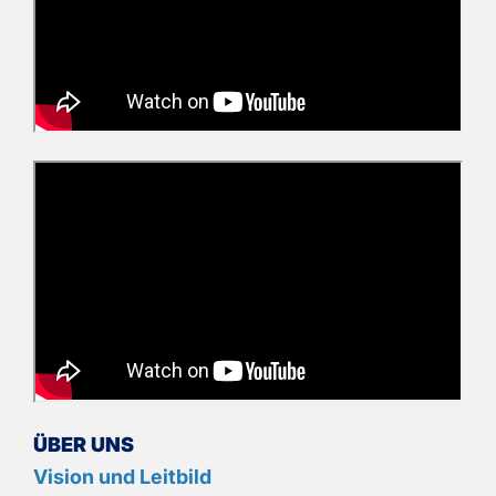
ÜBER UNS
Vision und Leitbild