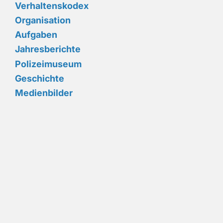
Verhaltenskodex
Organisation
Aufgaben
Jahresberichte
Polizeimuseum
Geschichte
Medienbilder