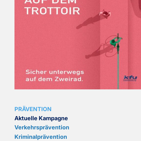
PRÄVENTION
Aktuelle Kampagne
Verkehrsprävention
Kriminalprävention