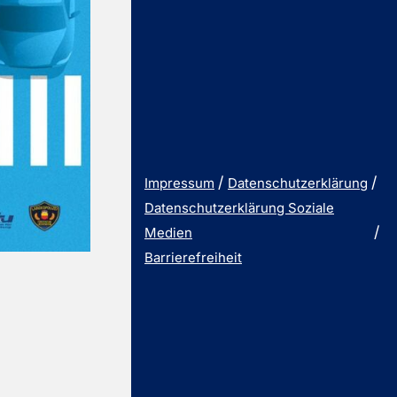
Impressum
Datenschutzerklärung
Datenschutzerklärung Soziale
Medien
Barrierefreiheit