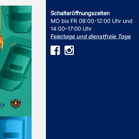
Schalteröffnungszeiten
MO bis FR 08:00-12:00 Uhr und
14:00–17:00 Uhr
Feiertage und dienstfreie Tage