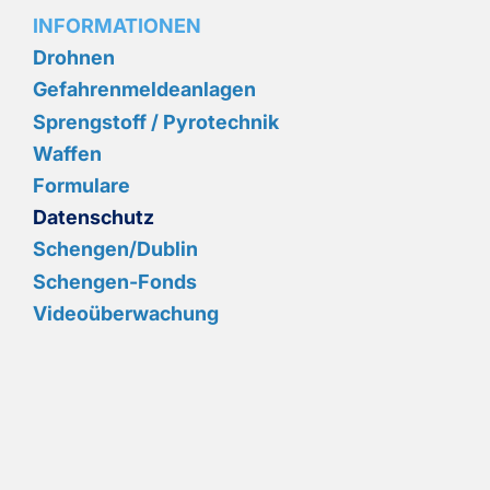
INFORMATIONEN
Drohnen
Gefahrenmeldeanlagen
Sprengstoff / Pyrotechnik
Waffen
Formulare
Datenschutz
Schengen/Dublin
Schengen-Fonds
Videoüberwachung